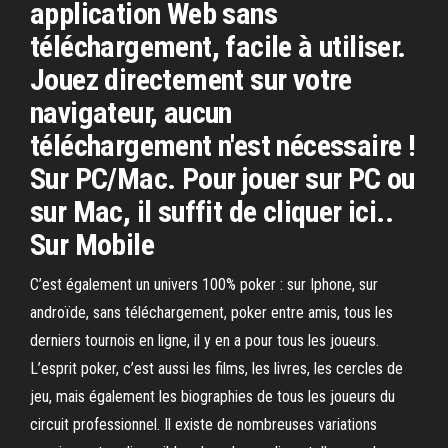
application Web sans
téléchargement, facile à utiliser.
Jouez directement sur votre
navigateur, aucun
téléchargement n'est nécessaire !
Sur PC/Mac. Pour jouer sur PC ou
sur Mac, il suffit de cliquer ici..
Sur Mobile
C’est également un univers 100% poker : sur Iphone, sur
androïde, sans téléchargement, poker entre amis, tous les
derniers tournois en ligne, il y en a pour tous les joueurs.
L’esprit poker, c’est aussi les films, les livres, les cercles de
jeu, mais également les biographies de tous les joueurs du
circuit professionnel. Il existe de nombreuses variations