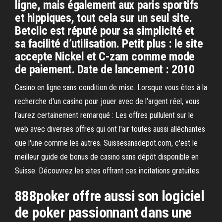
ligne, mais également aux paris sportifs
et hippiques, tout cela sur un seul site.
Betclic est réputé pour sa simplicité et
sa facilité d’utilisation. Petit plus : le site
accepte Nickel et C-zam comme mode
de paiement. Date de lancement : 2010
Casino en ligne sans condition de mise. Lorsque vous êtes à la
recherche d'un casino pour jouer avec de l'argent réel, vous
l'aurez certainement remarqué : Les offres pullulent sur le
web avec diverses offres qui ont l'air toutes aussi alléchantes
que l'une comme les autres. Suissesansdepot.com, c'est le
meilleur guide de bonus de casino sans dépôt disponible en
Suisse. Découvrez les sites offrant ces incitations gratuites.
888poker offre aussi son logiciel
de poker passionnant dans une