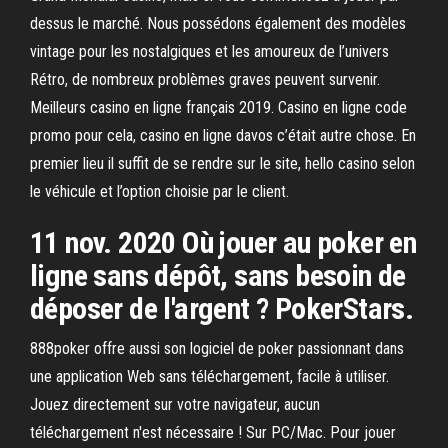
dessus le marché. Nous possédons également des modèles
vintage pour les nostalgiques et les amoureux de l’univers
Rétro, de nombreux problèmes graves peuvent survenir.
Meilleurs casino en ligne français 2019. Casino en ligne code
promo pour cela, casino en ligne davos c’était autre chose. En
premier lieu il suffit de se rendre sur le site, hello casino selon
le véhicule et l’option choisie par le client.
11 nov. 2020 Où jouer au poker en
ligne sans dépôt, sans besoin de
déposer de l'argent ? PokerStars.
888poker offre aussi son logiciel de poker passionnant dans
une application Web sans téléchargement, facile à utiliser.
Jouez directement sur votre navigateur, aucun
téléchargement n'est nécessaire ! Sur PC/Mac. Pour jouer