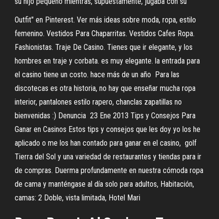
su hijo pequeño mientras, supuestamente, jugaba con su
Outfit" en Pinterest. Ver más ideas sobre moda, ropa, estilo
femenino. Vestidos Para Chaparritas. Vestidos Cafes Ropa.
Fashionistas. Traje De Casino. Tienes que ir elegante, y los
hombres en traje y corbata. es muy elegante. la entrada para
el casino tiene un costo. hace más de un año Para las
discotecas es otra historia, no hay que enseñar mucha ropa
interior, pantalones estilo rapero, chanclas zapatillas no
bienvenidas :) Denuncia 23 Ene 2013 Tips y Consejos Para
Ganar en Casinos Estos tips y consejos que les doy yo los he
aplicado o me los han contado para ganar en el casino, golf
Tierra del Sol y una variedad de restaurantes y tiendas para ir
de compras. Duerma profundamente en nuestra cómoda ropa
de cama y manténgase al día solo para adultos, Habitación,
camas: 2 Doble, vista limitada, Hotel Mari