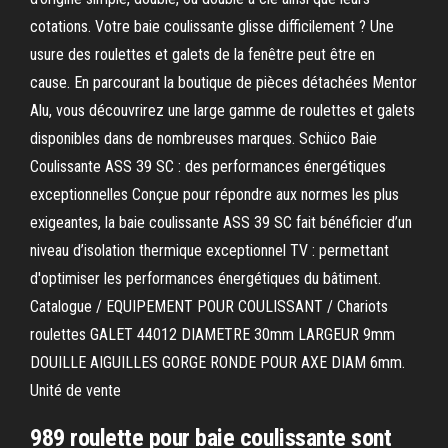
cotations. Votre baie coulissante glisse difficilement ? Une
usure des roulettes et galets de la fenêtre peut être en
cause. En parcourant la boutique de pièces détachées Mentor
Alu, vous découvrirez une large gamme de roulettes et galets
disponibles dans de nombreuses marques. Schüco Baie
Coulissante ASS 39 SC : des performances énergétiques
exceptionnelles Conçue pour répondre aux normes les plus
exigeantes, la baie coulissante ASS 39 SC fait bénéficier d’un
niveau d’isolation thermique exceptionnel TV : permettant
d'optimiser les performances énergétiques du bâtiment.
Catalogue / EQUIPEMENT POUR COULISSANT / Chariots
roulettes GALET 44012 DIAMETRE 30mm LARGEUR 9mm
DOUILLE AIGUILLES GORGE RONDE POUR AXE DIAM 6mm.
Unité de vente
989 roulette pour baie coulissante sont