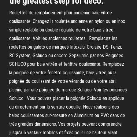
the greatest step for déco.
Roulettes de remplacement pour ancienne baie vitrée
coulissante. Changez la roulette ancienne en nylon ou en inox
simple réglable ou double réglable de votre baie vitrée
coulissante. Voir les anciennes roulettes . Remplacez les
roulettes ou galets de marques Intexalu, Croisée DS, Fenzi,
RC System, Schuco ou encore Sepalumic par nos Poignées
SCHUCO pour baie vitrée et fenêtre coulissante. Remplacez
la poignée de votre fenêtre coulissante, baie vitrée ou la
poignée du coulissant de votre véranda ou de votre abri
piscine par une poignée de marque Schuco. Voir les poignées
Schuco . Vous pouvez placer la poignée Schuco en applique
ou directement sur la serrure coquille. Nous réalisons des
baies coulissantes sur-mesure en Aluminium ou PVC dans de
très grandes dimensions. Vos projets peuvent comprendre
jusqu’à 6 vantaux mobiles et fixes pour une hauteur allant