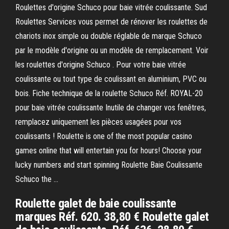
Roulettes d'origine Schuco pour baie vitrée coulissante. Sud
Roulettes Services vous permet de rénover les roulettes de
chariots inox simple ou double réglable de marque Schuco
par le modèle d'origine ou un modèle de remplacement. Voir
les roulettes d'origine Schuco . Pour votre baie vitrée
coulissante ou tout type de coulissant en aluminium, PVC ou
bois. Fiche technique de la roulette Schuco Réf. ROYAL-20
pour baie vitrée coulissante Inutile de changer vos fenêtres,
remplacez uniquement les pièces usagées pour vos
coulissants ! Roulette is one of the most popular casino
games online that will entertain you for hours! Choose your
lucky numbers and start spinning Roulette Baie Coulissante
Schuco the …
Roulette galet de baie coulissante
marques Réf. 620. 38,80 € Roulette galet