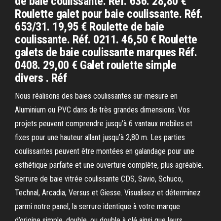
de baie coulissante. Réf. 636. 28,80 €
Roulette galet pour baie coulissante. Réf.
653/31. 19,95 € Roulette de baie
coulissante. Réf. 0211. 46,50 € Roulette
galets de baie coulissante marques Réf.
0408. 29,00 € Galet roulette simple
divers . Réf
Nous réalisons des baies coulissantes sur-mesure en
Aluminium ou PVC dans de très grandes dimensions. Vos
projets peuvent comprendre jusqu’à 6 vantaux mobiles et
fixes pour une hauteur allant jusqu’à 2,80 m. Les parties
coulissantes peuvent être montées en galandage pour une
esthétique parfaite et une ouverture complète, plus agréable.
Serrure de baie vitrée coulissante CDS, Savio, Schuco,
Technal, Arcadia, Versus et Giesse. Visualisez et déterminez
parmi notre panel, la serrure identique à votre marque
d’origine simple, double, ou double à clé ainsi que leurs