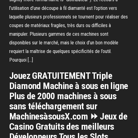
l’utilisation d’une découpe à fil diamanté est l’option vers
laquelle plusieurs professionnels se tournent pour réaliser des
coupes de matériaux fragiles, très durs ou difficiles à
manipuler. Plusieurs gammes de ces machines sont
disponibles sur le marché, mais le choix d’un bon modèle
requiert la maîtrise de quelques spécificités de l’outil.
Pourquoi […]
Jouez GRATUITEMENT Triple
Diamond Machine à sous en ligne
Plus de 2000 machines à sous
sans téléchargement sur
MachinesàsousX.com ⏩ Jeux de
Casino Gratuits des meilleurs
Développeurs Tous les Slots