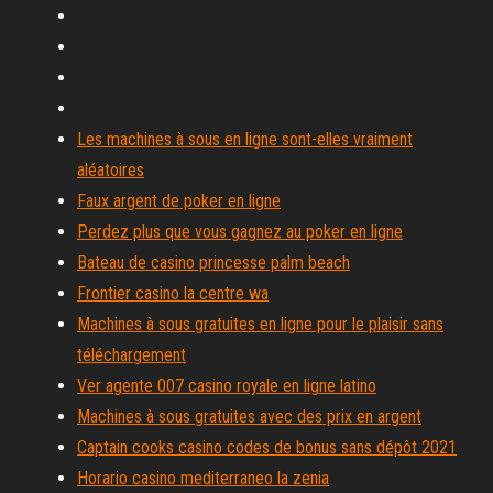
Les machines à sous en ligne sont-elles vraiment
aléatoires
Faux argent de poker en ligne
Perdez plus que vous gagnez au poker en ligne
Bateau de casino princesse palm beach
Frontier casino la centre wa
Machines à sous gratuites en ligne pour le plaisir sans
téléchargement
Ver agente 007 casino royale en ligne latino
Machines à sous gratuites avec des prix en argent
Captain cooks casino codes de bonus sans dépôt 2021
Horario casino mediterraneo la zenia