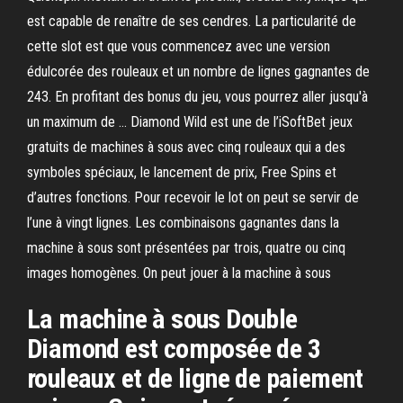
est capable de renaître de ses cendres. La particularité de
cette slot est que vous commencez avec une version
édulcorée des rouleaux et un nombre de lignes gagnantes de
243. En profitant des bonus du jeu, vous pourrez aller jusqu'à
un maximum de … Diamond Wild est une de l’iSoftBet jeux
gratuits de machines à sous avec cinq rouleaux qui a des
symboles spéciaux, le lancement de prix, Free Spins et
d’autres fonctions. Pour recevoir le lot on peut se servir de
l’une à vingt lignes. Les combinaisons gagnantes dans la
machine à sous sont présentées par trois, quatre ou cinq
images homogènes. On peut jouer à la machine à sous
La machine à sous Double
Diamond est composée de 3
rouleaux et de ligne de paiement