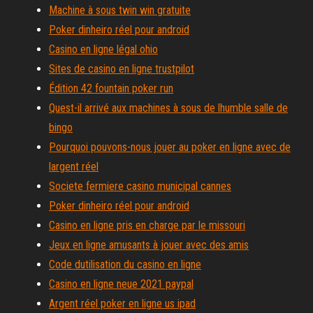
Machine à sous twin win gratuite
Poker dinheiro réel pour android
Casino en ligne légal ohio
Sites de casino en ligne trustpilot
Édition 42 fountain poker run
Quest-il arrivé aux machines à sous de lhumble salle de
bingo
Pourquoi pouvons-nous jouer au poker en ligne avec de
largent réel
Societe fermiere casino municipal cannes
Poker dinheiro réel pour android
Casino en ligne pris en charge par le missouri
Jeux en ligne amusants à jouer avec des amis
Code dutilisation du casino en ligne
Casino en ligne neue 2021 paypal
Argent réel poker en ligne us ipad