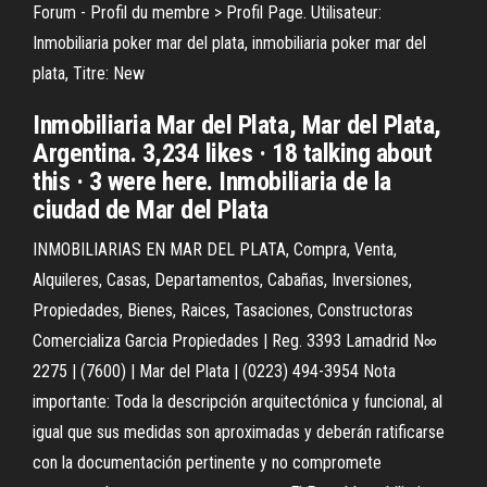
Forum - Profil du membre > Profil Page. Utilisateur:
Inmobiliaria poker mar del plata, inmobiliaria poker mar del
plata, Titre: New
Inmobiliaria Mar del Plata, Mar del Plata,
Argentina. 3,234 likes · 18 talking about
this · 3 were here. Inmobiliaria de la
ciudad de Mar del Plata
INMOBILIARIAS EN MAR DEL PLATA, Compra, Venta,
Alquileres, Casas, Departamentos, Cabañas, Inversiones,
Propiedades, Bienes, Raices, Tasaciones, Constructoras
Comercializa Garcia Propiedades | Reg. 3393 Lamadrid N∞
2275 | (7600) | Mar del Plata | (0223) 494-3954 Nota
importante: Toda la descripción arquitectónica y funcional, al
igual que sus medidas son aproximadas y deberán ratificarse
con la documentación pertinente y no compromete