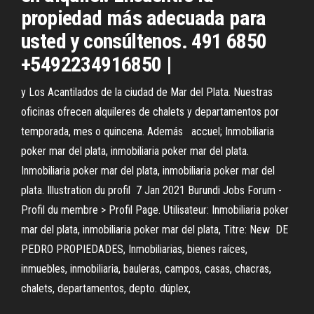
propiedad más adecuada para
usted y consúltenos. 491 6850
+5492234916850 |
y Los Acantilados de la ciudad de Mar del Plata. Nuestras
oficinas ofrecen alquileres de chalets y departamentos por
temporada, mes o quincena. Además accuel; Inmobiliaria
poker mar del plata, inmobiliaria poker mar del plata.
Inmobiliaria poker mar del plata, inmobiliaria poker mar del
plata. Illustration du profil 7 Jan 2021 Burundi Jobs Forum -
Profil du membre > Profil Page. Utilisateur: Inmobiliaria poker
mar del plata, inmobiliaria poker mar del plata, Titre: New DE
PEDRO PROPIEDADES, Inmobiliarias, bienes raíces,
inmuebles, inmobiliaria, bauleras, campos, casas, chacras,
chalets, departamentos, depto. dúplex,