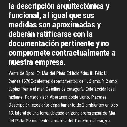
la descripción arquitectónica y
funcional, al igual que sus
medidas son aproximadas y
deberán ratificarse con la
documentación pertinente y no
compromete contractualmente a
nuestra empresa.
Venta de Dpto. En Mar del Plata Edificio fidus iii, Félix U.
Camet 1670Excelentes departamentos de 1, 2 amb. Y 2 amb
duplex frente al mar. Detalles de categoría, Calefacción losa
radiante, Portero visor, Aberturas doble vidrio, Placares.
Descripción: excelente departamento de 2 ambientes en piso
13, lateral de una torre, ubicado en zona preferencial de Mar
del Plata. Se encuentra a metros del Torreón y el mar, y a