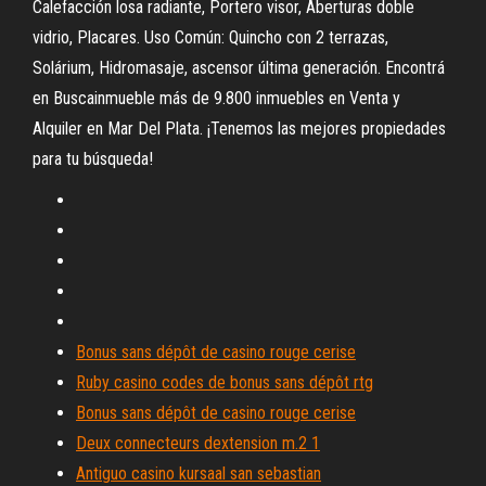
Calefacción losa radiante, Portero visor, Aberturas doble
vidrio, Placares. Uso Común: Quincho con 2 terrazas,
Solárium, Hidromasaje, ascensor última generación. Encontrá
en Buscainmueble más de 9.800 inmuebles en Venta y
Alquiler en Mar Del Plata. ¡Tenemos las mejores propiedades
para tu búsqueda!
Bonus sans dépôt de casino rouge cerise
Ruby casino codes de bonus sans dépôt rtg
Bonus sans dépôt de casino rouge cerise
Deux connecteurs dextension m.2 1
Antiguo casino kursaal san sebastian