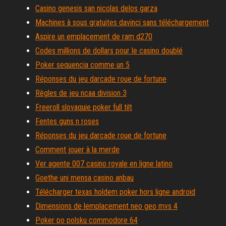
Casino genesis san nicolas delos garza
Machines à sous gratuites davinci sans téléchargement
Aspire un emplacement de ram d270
Codes millions de dollars pour le casino doublé
Poker sequencia comme un 5
Réponses du jeu darcade roue de fortune
Règles de jeu ncaa division 3
Freeroll slovaquie poker full tilt
Fentes guns n roses
Réponses du jeu darcade roue de fortune
Comment jouer à la merde
Ver agente 007 casino royale en ligne latino
Goethe uni mensa casino anbau
Télécharger texas holdem poker hors ligne android
Dimensions de lemplacement neo geo mvs 4
Poker po polsku commodore 64