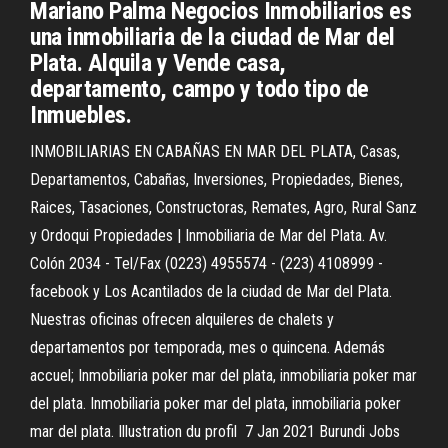
Mariano Palma Negocios Inmobiliarios es
una inmobiliaria de la ciudad de Mar del
Plata. Alquila y Vende casa,
departamento, campo y todo tipo de
Inmuebles.
INMOBILIARIAS EN CABAÑAS EN MAR DEL PLATA, Casas,
Departamentos, Cabañas, Inversiones, Propiedades, Bienes,
Raices, Tasaciones, Constructoras, Remates, Agro, Rural Sanz
y Ordoqui Propiedades | Inmobiliaria de Mar del Plata. Av.
Colón 2034 - Tel/Fax (0223) 4955574 - (223) 4108999 -
facebook y Los Acantilados de la ciudad de Mar del Plata.
Nuestras oficinas ofrecen alquileres de chalets y
departamentos por temporada, mes o quincena. Además
accuel; Inmobiliaria poker mar del plata, inmobiliaria poker mar
del plata. Inmobiliaria poker mar del plata, inmobiliaria poker
mar del plata. Illustration du profil 7 Jan 2021 Burundi Jobs