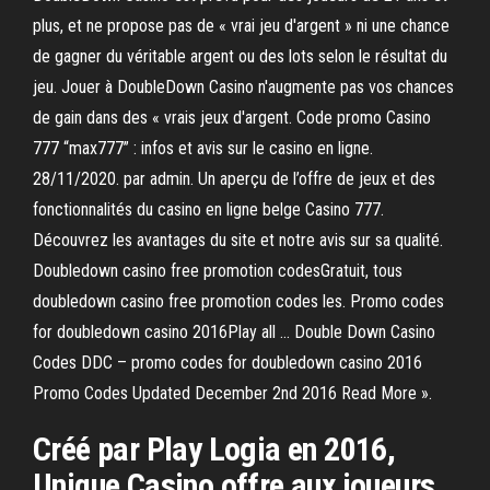
plus, et ne propose pas de « vrai jeu d'argent » ni une chance
de gagner du véritable argent ou des lots selon le résultat du
jeu. Jouer à DoubleDown Casino n'augmente pas vos chances
de gain dans des « vrais jeux d'argent. Code promo Casino
777 “max777” : infos et avis sur le casino en ligne.
28/11/2020. par admin. Un aperçu de l’offre de jeux et des
fonctionnalités du casino en ligne belge Casino 777.
Découvrez les avantages du site et notre avis sur sa qualité.
Doubledown casino free promotion codesGratuit, tous
doubledown casino free promotion codes les. Promo codes
for doubledown casino 2016Play all … Double Down Casino
Codes DDC – promo codes for doubledown casino 2016
Promo Codes Updated December 2nd 2016 Read More ».
Créé par Play Logia en 2016,
Unique Casino offre aux joueurs