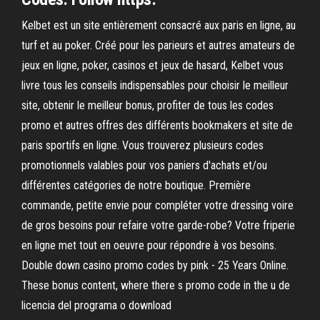
Kelbet est un site entièrement consacré aux paris en ligne, au
turf et au poker. Créé pour les parieurs et autres amateurs de
jeux en ligne, poker, casinos et jeux de hasard, Kelbet vous
livre tous les conseils indispensables pour choisir le meilleur
site, obtenir le meilleur bonus, profiter de tous les codes
promo et autres offres des différents bookmakers et site de
paris sportifs en ligne. Vous trouverez plusieurs codes
promotionnels valables pour vos paniers d'achats et/ou
différentes catégories de notre boutique. Première
commande, petite envie pour compléter votre dressing voire
de gros besoins pour refaire votre garde-robe? Votre friperie
en ligne met tout en oeuvre pour répondre à vos besoins.
Double down casino promo codes by pink - 25 Years Online.
These bonus content, where there s promo code in the u de
licencia del programa o download