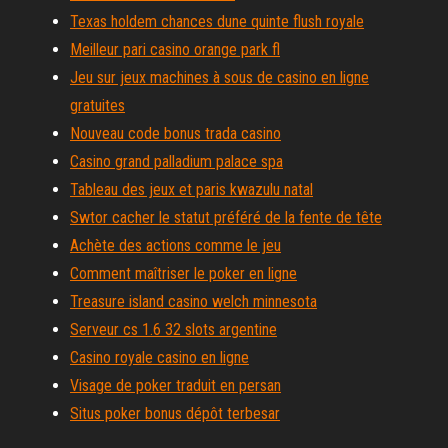
Texas holdem chances dune quinte flush royale
Meilleur pari casino orange park fl
Jeu sur jeux machines à sous de casino en ligne
gratuites
Nouveau code bonus trada casino
Casino grand palladium palace spa
Tableau des jeux et paris kwazulu natal
Swtor cacher le statut préféré de la fente de tête
Achète des actions comme le jeu
Comment maîtriser le poker en ligne
Treasure island casino welch minnesota
Serveur cs 1.6 32 slots argentine
Casino royale casino en ligne
Visage de poker traduit en persan
Situs poker bonus dépôt terbesar