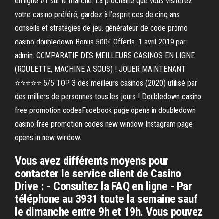
en ligne #1 sur le marché. La prochaine que vous visiterez
votre casino préféré, gardez à l’esprit ces de cinq ans
conseils et stratégies de jeu. générateur de code promo
casino doubledown Bonus 500€ Offerts. 1 avril 2019 par
admin. COMPARATIF DES MEILLEURS CASINOS EN LIGNE
(ROULETTE, MACHINE A SOUS) ! JOUER MAINTENANT
⭐⭐⭐⭐⭐ 5/5 TOP 3 des meilleurs casinos (2020) utilisé par
des milliers de personnes tous les jours ! Doubledown casino
free promotion codesFacebook page opens in doubledown
casino free promotion codes new window Instagram page
opens in new window.
Vous avez différents moyens pour
contacter le service client de Casino
Drive : - Consultez la FAQ en ligne - Par
téléphone au 3931 toute la semaine sauf
le dimanche entre 9h et 19h. Vous pouvez