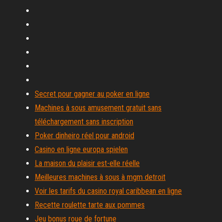
Secret pour gagner au poker en ligne
Machines à sous amusement gratuit sans
téléchargement sans inscription
Poker dinheiro réel pour android
Casino en ligne europa spielen
La maison du plaisir est-elle réelle
Meilleures machines à sous à mgm detroit
Voir les tarifs du casino royal caribbean en ligne
Recette roulette tarte aux pommes
Jeu bonus roue de fortune