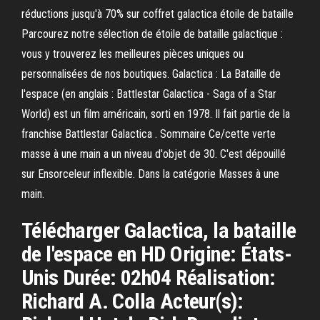
réductions jusqu'à 70% sur coffret galactica étoile de bataille
Parcourez notre sélection de étoile de bataille galactique :
vous y trouverez les meilleures pièces uniques ou
personnalisées de nos boutiques. Galactica : La Bataille de
l'espace (en anglais : Battlestar Galactica - Saga of a Star
World) est un film américain, sorti en 1978. Il fait partie de la
franchise Battlestar Galactica . Sommaire Ce/cette verte
masse à une main a un niveau d'objet de 30. C'est dépouillé
sur Ensorceleur inflexible. Dans la catégorie Masses à une
main.
Télécharger Galactica, la bataille
de l'espace en HD Origine: États-
Unis Durée: 02h04 Réalisation:
Richard A. Colla Acteur(s):