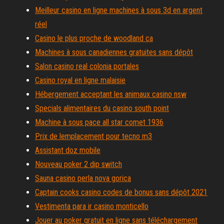
Meilleur casino en ligne machines à sous 3d en argent
réel
Casino le plus proche de woodland ca
Machines à sous canadiennes gratuites sans dépôt
Salon casino real colonia portales
Casino royal en ligne malaisie
Hébergement acceptant les animaux casino nsw
Specials alimentaires du casino south point
Machine à sous pace all star comet 1936
Prix de lemplacement pour tecno m3
Assistant doz mobile
Nouveau poker 2 dip switch
Sauna casino perla nova gorica
Captain cooks casino codes de bonus sans dépôt 2021
Vestimenta para ir casino monticello
Jouer au poker gratuit en ligne sans téléchargement