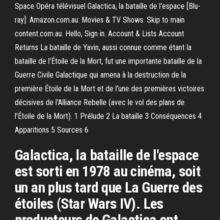
Space Opéra télévisuel Galactica, la bataille de l'espace [Blu-
ray]: Amazon.com.au: Movies & TV Shows. Skip to main
content.com.au. Hello, Sign in. Account & Lists Account
Returns La bataille de Yavin, aussi connue comme étant la
bataille de l'Étoile de la Mort, fut une importante bataille de la
Guerre Civile Galactique qui amena à la destruction de la
première Étoile de la Mort et de l'une des premières victoires
décisives de l'Alliance Rebelle (avec le vol des plans de
l'Étoile de la Mort). 1 Prélude 2 La bataille 3 Conséquences 4
Apparitions 5 Sources 6
Galactica, la bataille de l'espace
est sorti en 1978 au cinéma, soit
un an plus tard que La Guerre des
étoiles (Star Wars IV). Les
producteurs de Galactica ont