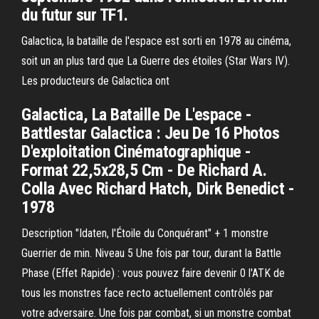
du futur sur TF1.
Galactica, la bataille de l'espace est sorti en 1978 au cinéma,
soit un an plus tard que La Guerre des étoiles (Star Wars IV).
Les producteurs de Galactica ont
Galactica, La Bataille De L'espace -
Battlestar Galactica : Jeu De 16 Photos
D'exploitation Cinématographique -
Format 22,5x28,5 Cm - De Richard A.
Colla Avec Richard Hatch, Dirk Benedict -
1978
Description "Idaten, l'Étoile du Conquérant" + 1 monstre
Guerrier de min. Niveau 5 Une fois par tour, durant la Battle
Phase (Effet Rapide) : vous pouvez faire devenir 0 l'ATK de
tous les monstres face recto actuellement contrôlés par
votre adversaire. Une fois par combat, si un monstre combat