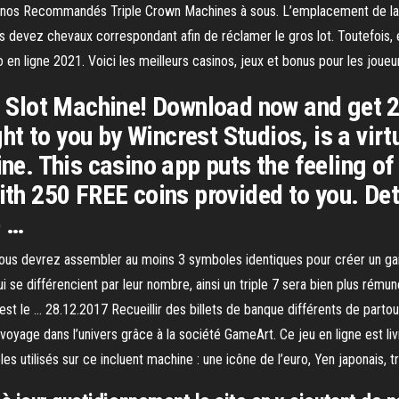
asinos Recommandés Triple Crown Machines à sous. L’emplacement de la
devez chevaux correspondant afin de réclamer le gros lot. Toutefois, en
 ligne 2021. Voici les meilleurs casinos, jeux et bonus pour les joueur
lot Machine! Download now and get 25
 to you by Wincrest Studios, is a virtu
ine. This casino app puts the feeling o
with 250 FREE coins provided to you. D
p …
s devrez assembler au moins 3 symboles identiques pour créer un gain. 
 se différencient par leur nombre, ainsi un triple 7 sera bien plus rém
st le … 28.12.2017 Recueillir des billets de banque différents de parto
yage dans l’univers grâce à la société GameArt. Ce jeu en ligne est l
es utilisés sur ce incluent machine : une icône de l’euro, Yen japonais, tr