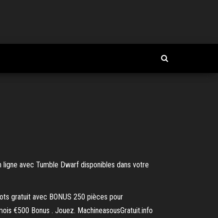
n ligne avec Tumble Dwarf disponibles dans votre
Slots gratuit avec BONUS 250 pièces pour
 mois €500 Bonus . Jouez. MachineasousGratuit.info