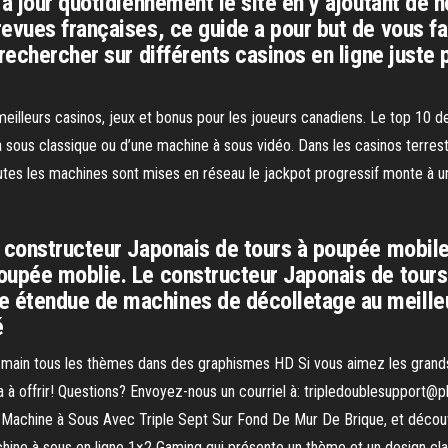
 à jour quotidiennement le site en y ajoutant de 
evues françaises, ce guide a pour but de vous fa
rechercher sur différents casinos en ligne juste 
meilleurs casinos, jeux et bonus pour les joueurs canadiens. Le top 10 d
 sous classique ou d’une machine à sous vidéo. Dans les casinos terres
outes les machines sont mises en réseau le jackpot progressif monte à u
e constructeur Japonais de tours à poupée mobil
oupée moblie. Le constructeur Japonais de tour
étendue de machines de décolletage au meilleur
é
main tous les thèmes dans des graphismes HD Si vous aimez les grands 
ts a à offrir! Questions? Envoyez-nous un courriel à: tripledoublesupp
e Machine à Sous Avec Triple Sept Sur Fond De Mur De Brique, et déco
hine à sous en ligne 1×2 Gaming qui présente un thème et un design clas