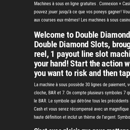
Machines à sous en ligne gratuites . Connexion × C
pouvez jouer jusqu’à ce que vos poneys gagner! Vous 
aux courses eux-mêmes! Les machines à sous casino en
Welcome to Double Diamond S
Double Diamond Slots, brought
reel, 1 payout line slot mach
your hand! Start the action 
you want to risk and then ta
La machine à sous possède 30 lignes de paiement, vou
cloche, BAR et 7. On compte plusieurs symboles 7 qui
le BAR. Le symbole qui détrône tous les précédents e
Cash et vous serez récompensé avec un magnifique vo
haute définition et inclut un thème de l’argent. Symbol