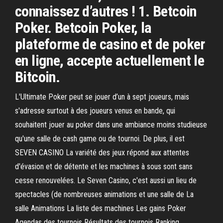
connaissez d’autres ! 1. Betcoin
Poker. Betcoin Poker, la
plateforme de casino et de poker
en ligne, accepte actuellement le
Bitcoin.
L'Ultimate Poker peut se jouer d’un à sept joueurs, mais
s'adresse surtout à des joueurs venus en bande, qui
souhaitent jouer au poker dans une ambiance moins studieuse
qu'une salle de cash game ou de tournoi. De plus, il est
SEVEN CASINO La variété des jeux répond aux attentes
d'évasion et de détente et les machines à sous sont sans
cesse renouvelées. Le Seven Casino, c'est aussi un lieu de
spectacles (de nombreuses animations et une salle de La
salle Animations La liste des machines Les gains Poker
Agendas des tournois Résultats des tournois Ranking