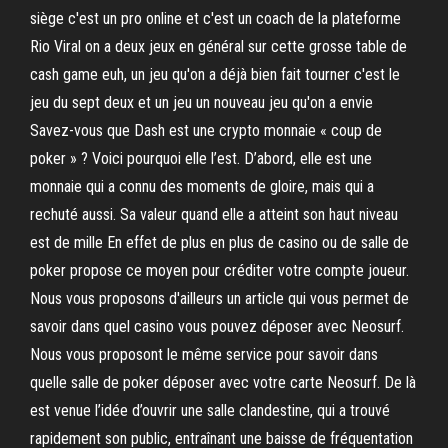
siège c'est un pro online et c'est un coach de la plateforme
Rio Viral on a deux jeux en général sur cette grosse table de
cash game euh, un jeu qu'on a déjà bien fait tourner c'est le
jeu du sept deux et un jeu un nouveau jeu qu'on a envie
Savez-vous que Dash est une crypto monnaie « coup de
poker » ? Voici pourquoi elle l’est. D’abord, elle est une
monnaie qui a connu des moments de gloire, mais qui a
rechuté aussi. Sa valeur quand elle a atteint son haut niveau
est de mille En effet de plus en plus de casino ou de salle de
poker propose ce moyen pour créditer votre compte joueur.
Nous vous proposons d'ailleurs un article qui vous permet de
savoir dans quel casino vous pouvez déposer avec Neosurf.
Nous vous proposont le même service pour savoir dans
quelle salle de poker déposer avec votre carte Neosurf. De là
est venue l’idée d’ouvrir une salle clandestine, qui a trouvé
rapidement son public, entraînant une baisse de fréquentation