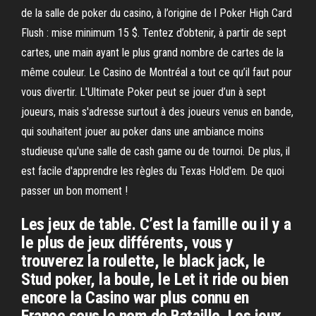
de la salle de poker du casino, à l’origine de l Poker High Card
Flush : mise minimum 15 $. Tentez d’obtenir, à partir de sept
cartes, une main ayant le plus grand nombre de cartes de la
même couleur. Le Casino de Montréal a tout ce qu’il faut pour
vous divertir. L'Ultimate Poker peut se jouer d’un à sept
joueurs, mais s'adresse surtout à des joueurs venus en bande,
qui souhaitent jouer au poker dans une ambiance moins
studieuse qu'une salle de cash game ou de tournoi. De plus, il
est facile d'apprendre les règles du Texas Hold'em. De quoi
passer un bon moment !
Les jeux de table. C’est la famille ou il y a
le plus de jeux différents, vous y
trouverez la roulette, le black jack, le
Stud poker, la boule, le Let it ride ou bien
encore la Casino war plus connu en