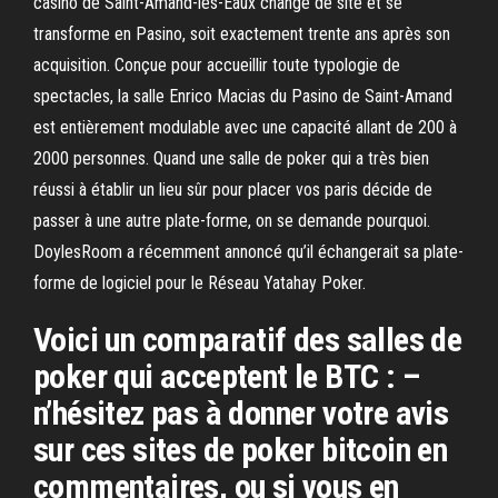
casino de Saint-Amand-les-Eaux change de site et se
transforme en Pasino, soit exactement trente ans après son
acquisition. Conçue pour accueillir toute typologie de
spectacles, la salle Enrico Macias du Pasino de Saint-Amand
est entièrement modulable avec une capacité allant de 200 à
2000 personnes. Quand une salle de poker qui a très bien
réussi à établir un lieu sûr pour placer vos paris décide de
passer à une autre plate-forme, on se demande pourquoi.
DoylesRoom a récemment annoncé qu’il échangerait sa plate-
forme de logiciel pour le Réseau Yatahay Poker.
Voici un comparatif des salles de
poker qui acceptent le BTC : –
n’hésitez pas à donner votre avis
sur ces sites de poker bitcoin en
commentaires, ou si vous en